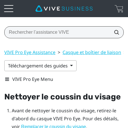
VIVE Pro Eye Assistance
>
Casque et boîtier de liaison
>
Téléchargement des guides
VIVE Pro Eye Menu
Nettoyer le coussin du visage
Avant de nettoyer le coussin du visage, retirez-le
d'abord du casque
VIVE Pro Eye
. Pour des détails,
voir
.
Remplacer le coussin du visage