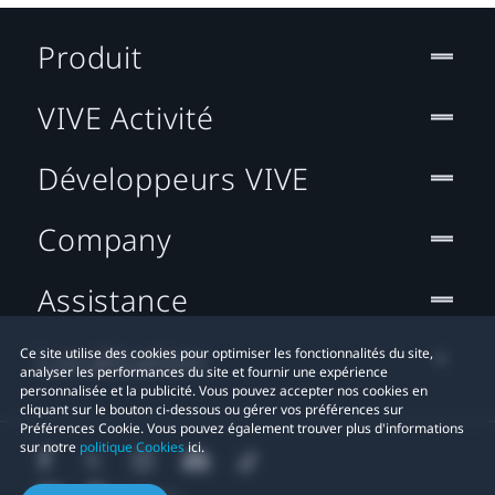
Produit
VIVE Activité
Développeurs VIVE
Company
Assistance
Localisation
Ce site utilise des cookies pour optimiser les fonctionnalités du site,
analyser les performances du site et fournir une expérience
personnalisée et la publicité. Vous pouvez accepter nos cookies en
cliquant sur le bouton ci-dessous ou gérer vos préférences sur
Préférences Cookie. Vous pouvez également trouver plus d'informations
sur notre
politique Cookies
ici.