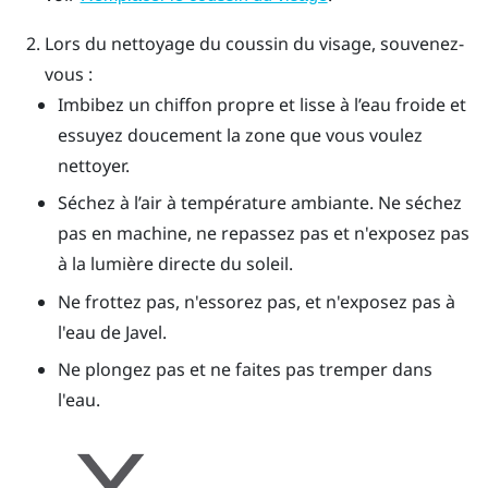
Lors du nettoyage du coussin du visage, souvenez-
vous :
Imbibez un chiffon propre et lisse à l’eau froide et
essuyez doucement la zone que vous voulez
nettoyer.
Séchez à l’air à température ambiante. Ne séchez
pas en machine, ne repassez pas et n'exposez pas
à la lumière directe du soleil.
Ne frottez pas, n'essorez pas, et n'exposez pas à
l'eau de Javel.
Ne plongez pas et ne faites pas tremper dans
l'eau.