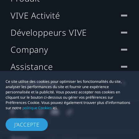
VIVE Activité
Développeurs VIVE
Company
Assistance
Localisation
Ce site utilise des cookies pour optimiser les fonctionnalités du site,
analyser les performances du site et fournir une expérience
personnalisée et la publicité. Vous pouvez accepter nos cookies en
cliquant sur le bouton ci-dessous ou gérer vos préférences sur
Préférences Cookie. Vous pouvez également trouver plus d'informations
sur notre
politique Cookies
ici.
J'ACCEPTE
© 2011-2026 HTC Corporation