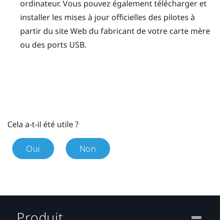
ordinateur. Vous pouvez également télécharger et
installer les mises à jour officielles des pilotes à
partir du site Web du fabricant de votre carte mère
ou des ports USB.
Cela a-t-il été utile ?
Oui
Non
Produit