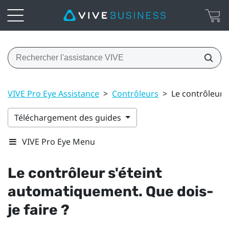
VIVE Pro Eye Assistance
>
Contrôleurs
>
Le contrôleur 
Téléchargement des guides
VIVE Pro Eye Menu
Le contrôleur s'éteint
automatiquement. Que dois-
je faire ?