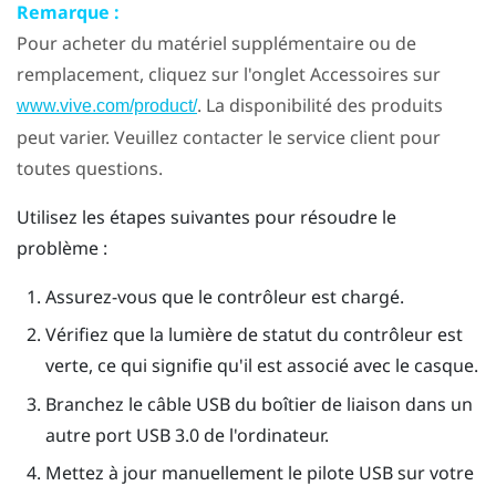
Remarque :
Pour acheter du matériel supplémentaire ou de
remplacement, cliquez sur l'onglet Accessoires sur
. La disponibilité des produits
www.vive.com/product/
peut varier. Veuillez contacter le service client pour
toutes questions.
Utilisez les étapes suivantes pour résoudre le
problème :
Assurez-vous que le contrôleur est chargé.
Vérifiez que la lumière de statut du contrôleur est
verte, ce qui signifie qu'il est associé avec le casque.
Branchez le câble USB du boîtier de liaison dans un
autre port USB 3.0 de l'ordinateur.
Mettez à jour manuellement le pilote USB sur votre