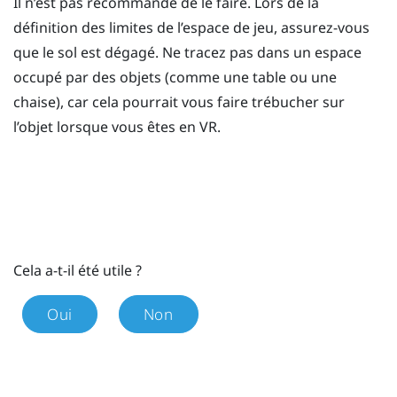
Il n’est pas recommandé de le faire. Lors de la
définition des limites de l’espace de jeu, assurez-vous
que le sol est dégagé. Ne tracez pas dans un espace
occupé par des objets (comme une table ou une
chaise), car cela pourrait vous faire trébucher sur
l’objet lorsque vous êtes en VR.
Cela a-t-il été utile ?
Oui
Non