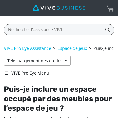
VIVE Pro Eye Assistance
>
Espace de jeux
>
Puis-je incl
Téléchargement des guides
VIVE Pro Eye Menu
Puis-je inclure un espace
occupé par des meubles pour
l’espace de jeu ?