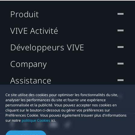
Produit
VIVE Activité
Développeurs VIVE
Company
Assistance
Localisation
Ce site utilise des cookies pour optimiser les fonctionnalités du site,
analyser les performances du site et fournir une expérience
personnalisée et la publicité. Vous pouvez accepter nos cookies en
cliquant sur le bouton ci-dessous ou gérer vos préférences sur
Préférences Cookie. Vous pouvez également trouver plus d'informations
sur notre
politique Cookies
ici.