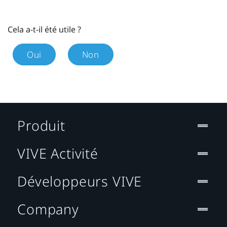
Cela a-t-il été utile ?
Oui
Non
Produit
VIVE Activité
Développeurs VIVE
Company