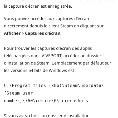
la capture d’écran est enregistrée.
Vous pouvez accéder aux captures d'écran
directement depuis le client Steam en cliquant sur
Afficher
>
Captures d'écran
.
Pour trouver les captures d'écran des applis
téléchargées dans VIVEPORT, accédez au dossier
d'installation de Steam. L'emplacement par défaut sur
les versions 64 bits de Windows est :
C:\Program files (x86)\Steam\userdata\
[Steam user
number]\760\remote\0\screenshots
Si vous avez choisi un dossier d'installation