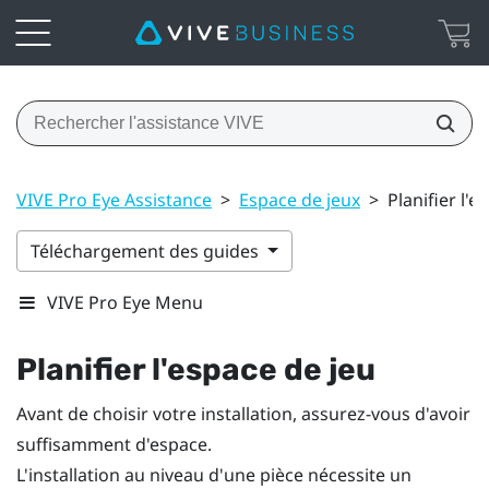
VIVE Pro Eye Assistance
>
Espace de jeux
>
Planifier l'e
Téléchargement des guides
VIVE Pro Eye Menu
Planifier l'
espace de jeu
Avant de choisir votre installation, assurez-vous d'avoir
suffisamment d'espace.
L'installation au niveau d'une pièce nécessite un