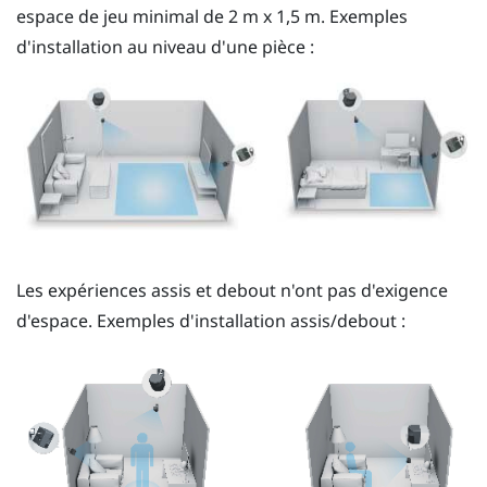
espace de jeu minimal de 2 m x 1,5 m. Exemples
d'installation au niveau d'une pièce :
Les expériences assis et debout n'ont pas d'exigence
d'espace. Exemples d'installation assis/debout :