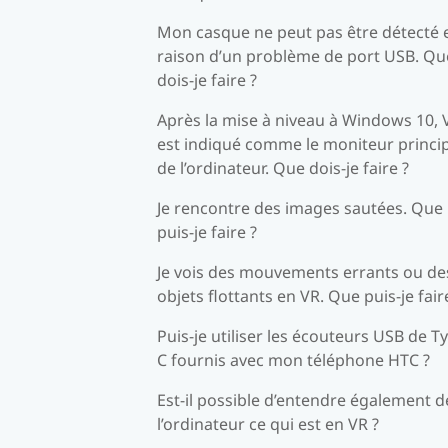
Mon casque ne peut pas être détecté 
raison d’un problème de port USB. Qu
dois-je faire ?
Après la mise à niveau à Windows 10, 
est indiqué comme le moniteur princi
de l’ordinateur. Que dois-je faire ?
Je rencontre des images sautées. Que
puis-je faire ?
Je vois des mouvements errants ou de
objets flottants en VR. Que puis-je fair
Puis-je utiliser les écouteurs USB de T
C fournis avec mon téléphone HTC ?
Est-il possible d’entendre également d
l’ordinateur ce qui est en VR ?