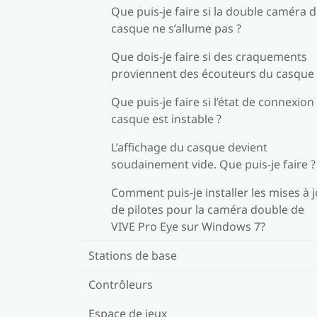
Que puis-je faire si la double caméra 
casque ne s’allume pas ?
Que dois-je faire si des craquements
proviennent des écouteurs du casque 
Que puis-je faire si l’état de connexion
casque est instable ?
L’affichage du casque devient
soudainement vide. Que puis-je faire ?
Comment puis-je installer les mises à 
de pilotes pour la caméra double de
VIVE Pro Eye sur Windows 7?
Stations de base
Contrôleurs
Espace de jeux