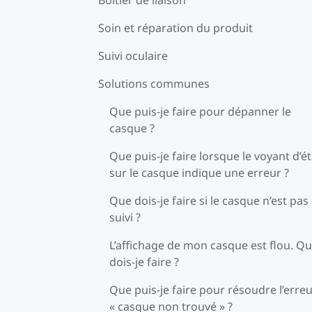
Soin et réparation du produit
Suivi oculaire
Solutions communes
Que puis-je faire pour dépanner le
casque ?
Que puis-je faire lorsque le voyant d’ét
sur le casque indique une erreur ?
Que dois-je faire si le casque n’est pas
suivi ?
L’affichage de mon casque est flou. Q
dois-je faire ?
Que puis-je faire pour résoudre l’erre
« casque non trouvé » ?