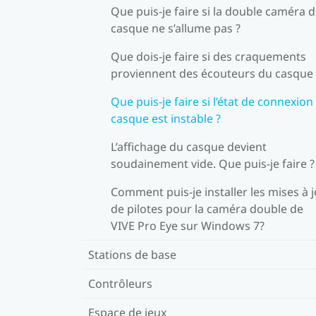
Que puis-je faire si la double caméra 
casque ne s’allume pas ?
Que dois-je faire si des craquements
proviennent des écouteurs du casque 
Que puis-je faire si l’état de connexion
casque est instable ?
L’affichage du casque devient
soudainement vide. Que puis-je faire ?
Comment puis-je installer les mises à 
de pilotes pour la caméra double de
VIVE Pro Eye sur Windows 7?
Stations de base
Contrôleurs
Espace de jeux