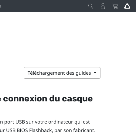
s
Téléchargement des guides
 de connexion du casque
 port USB sur votre ordinateur qui est
r USB BIOS Flashback, par son fabricant.