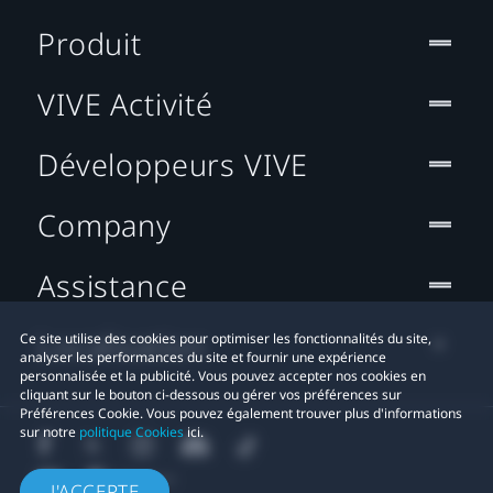
Produit
VIVE Activité
Développeurs VIVE
Company
Assistance
Localisation
Ce site utilise des cookies pour optimiser les fonctionnalités du site,
analyser les performances du site et fournir une expérience
personnalisée et la publicité. Vous pouvez accepter nos cookies en
cliquant sur le bouton ci-dessous ou gérer vos préférences sur
Préférences Cookie. Vous pouvez également trouver plus d'informations
sur notre
politique Cookies
ici.
J'ACCEPTE