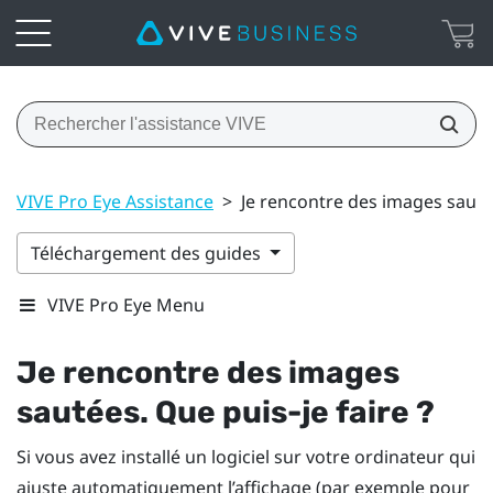
VIVE Pro Eye Assistance
>
Je rencontre des images sautée
Téléchargement des guides
VIVE Pro Eye Menu
Je rencontre des images
sautées. Que puis-je faire ?
Si vous avez installé un logiciel sur votre ordinateur qui
ajuste automatiquement l’affichage (par exemple pour