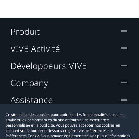
Produit
VIVE Activité
Développeurs VIVE
Company
Assistance
Localisation
Ce site utilise des cookies pour optimiser les fonctionnalités du site,
analyser les performances du site et fournir une expérience
personnalisée et la publicité. Vous pouvez accepter nos cookies en
cliquant sur le bouton ci-dessous ou gérer vos préférences sur
Préférences Cookie. Vous pouvez également trouver plus d'informations