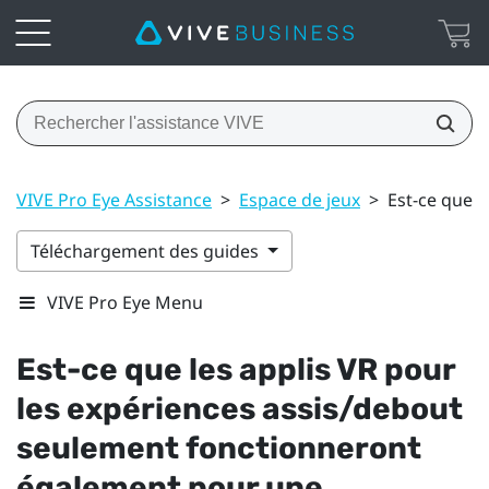
VIVE Pro Eye Assistance
>
Espace de jeux
>
Est-ce que l
Téléchargement des guides
VIVE Pro Eye Menu
Est-ce que les applis VR pour
les expériences assis/debout
seulement fonctionneront
également pour une