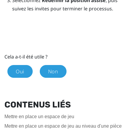
Sélectionnez
Redéfinir la position assise
, puis
suivez les invites pour terminer le processus.
Cela a-t-il été utile ?
Oui
Non
CONTENUS LIÉS
Mettre en place un espace de jeu
Mettre en place un espace de jeu au niveau d'une pièce