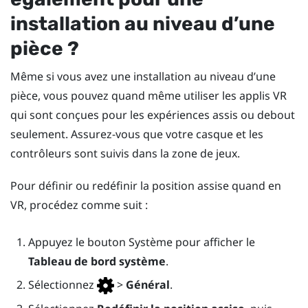
installation au niveau d’une
pièce ?
Même si vous avez une installation au niveau d’une
pièce, vous pouvez quand même utiliser les applis VR
qui sont conçues pour les expériences assis ou debout
seulement. Assurez-vous que votre casque et les
contrôleurs sont suivis dans la zone de jeux.
Pour définir ou redéfinir la position assise quand en
VR, procédez comme suit :
Appuyez le bouton
Système
pour afficher le
Tableau de bord système
.
Sélectionnez
>
Général
.