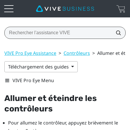
VIVE Pro Eye Assistance
>
Contrôleurs
>
Allumer et éte
Téléchargement des guides
VIVE Pro Eye Menu
Allumer et éteindre les
contrôleurs
Pour allumez le contrôleur, appuyez brièvement le