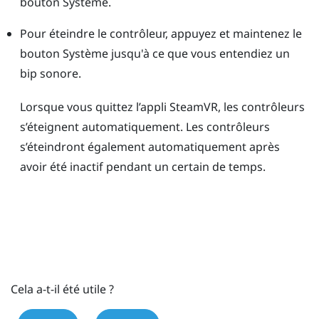
bouton
Système
.
Pour éteindre le contrôleur, appuyez et maintenez le
bouton
Système
jusqu'à ce que vous entendiez un
bip sonore.
Lorsque vous quittez l’appli
SteamVR
, les contrôleurs
s’éteignent automatiquement. Les contrôleurs
s’éteindront également automatiquement après
avoir été inactif pendant un certain de temps.
Cela a-t-il été utile ?