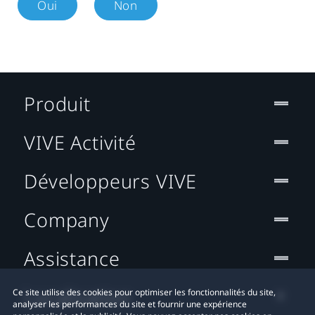
Oui
Non
Produit
VIVE Activité
Développeurs VIVE
Company
Assistance
Localisation
Ce site utilise des cookies pour optimiser les fonctionnalités du site,
analyser les performances du site et fournir une expérience