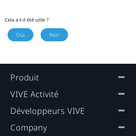
Cela a-t-il été utile ?
Oui
Non
Produit
VIVE Activité
Développeurs VIVE
Company