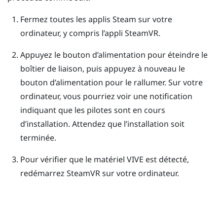
Fermez toutes les applis
Steam
sur votre
ordinateur, y compris l’appli
SteamVR
.
Appuyez le bouton d’alimentation pour éteindre le
boîtier de liaison, puis appuyez à nouveau le
bouton d’alimentation pour le rallumer.
Sur votre
ordinateur, vous pourriez voir une notification
indiquant que les pilotes sont en cours
d’installation. Attendez que l’installation soit
terminée.
Pour vérifier que le matériel
VIVE
est détecté,
redémarrez
SteamVR
sur votre ordinateur.