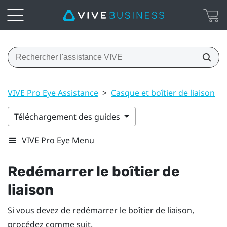
VIVE Pro Eye Assistance
>
Casque et boîtier de liaison
>
Téléchargement des guides
VIVE Pro Eye Menu
Redémarrer le boîtier de
liaison
Si vous devez de redémarrer le boîtier de liaison,
procédez comme suit.