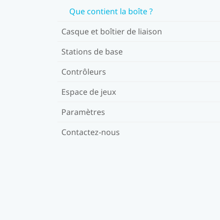
Que contient la boîte ?
Casque et boîtier de liaison
Stations de base
Contrôleurs
Espace de jeux
Paramètres
Contactez-nous