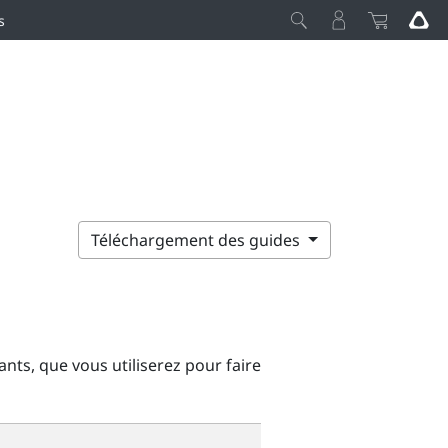
s
Téléchargement des guides
ants, que vous utiliserez pour faire