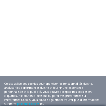
Ce site utilise des cookies pour optimiser les fonctionnalités du site,
analyser les performances du site et fournir une expérience
personnalisée et la publicité. Vous pouvez accepter nos cookies en
cliquant sur le bouton ci-dessous ou gérer vos préférences sur
Préférences Cookie. Vous pouvez également trouver plus d'informations
sur notre
politique Cookies
ici.