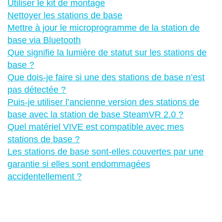
Utiliser le kit de montage
Nettoyer les stations de base
Mettre à jour le microprogramme de la station de
base via Bluetooth
Que signifie la lumière de statut sur les stations de
base ?
Que dois-je faire si une des stations de base n’est
pas détectée ?
Puis-je utiliser l’ancienne version des stations de
base avec la station de base SteamVR 2.0 ?
Quel matériel VIVE est compatible avec mes
stations de base ?
Les stations de base sont-elles couvertes par une
garantie si elles sont endommagées
accidentellement ?