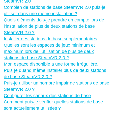
SteamVR 2.0
Combien de stations de base SteamVR 2.0 puis-je
utiliser dans une même installation ?
Quels éléments dois-je prendre en compte lors de
l’installation de plus de deux stations de base
SteamVR 2.0 ?
Installer des stations de base supplémentaires
Quelles sont les espaces de jeux minimum et
maximum lors de l’utilisation de plus de deux
stations de base SteamVR 2.0 ?
Mon espace disponible a une forme irrégulière.
Puis-je quand même installer plus de deux stations
de base SteamVR 2.0 ?
Puis-je utiliser un nombre impair de stations de base
SteamVR 2.0 ?
Configurer les canaux des stations de base
Comment puis-je vérifier quelles stations de base
sont actuellement utilisées ?