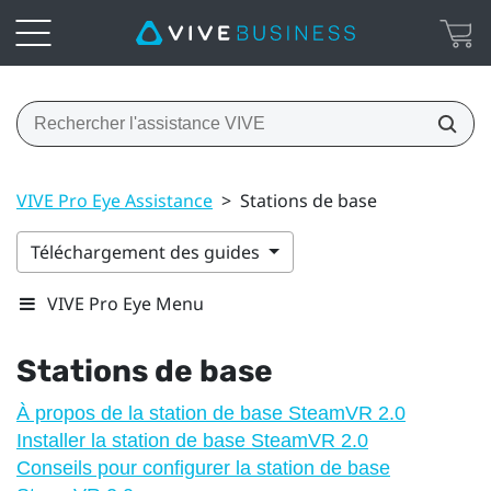
VIVE Pro Eye Assistance
>
Stations de base
Téléchargement des guides
VIVE Pro Eye Menu
Stations de base
À propos de la station de base SteamVR 2.0
Installer la station de base SteamVR 2.0
Conseils pour configurer la station de base