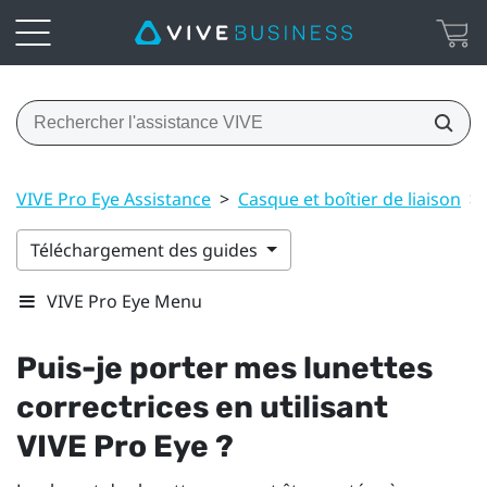
VIVE Pro Eye Assistance
>
Casque et boîtier de liaison
>
Téléchargement des guides
VIVE Pro Eye Menu
Puis-je porter mes lunettes
correctrices en utilisant
VIVE Pro Eye
?