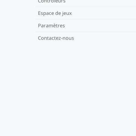
Contrôleurs
Espace de jeux
Paramètres
Contactez-nous