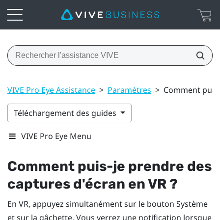
VIVE Pro Eye Assistance
>
Paramètres
>
Comment puis-j
Téléchargement des guides
VIVE Pro Eye Menu
Comment puis-je prendre des
captures d'écran en VR ?
En VR, appuyez simultanément sur le bouton
Système
et sur la gâchette. Vous verrez une notification lorsque