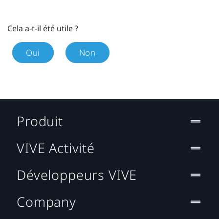
Cela a-t-il été utile ?
Oui
Non
Produit
VIVE Activité
Développeurs VIVE
Company