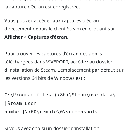
la capture d’écran est enregistrée.
Vous pouvez accéder aux captures d'écran
directement depuis le client Steam en cliquant sur
Afficher
>
Captures d'écran
.
Pour trouver les captures d'écran des applis
téléchargées dans VIVEPORT, accédez au dossier
d'installation de Steam. L'emplacement par défaut sur
les versions 64 bits de Windows est :
C:\Program files (x86)\Steam\userdata\
[Steam user
number]\760\remote\0\screenshots
Si vous avez choisi un dossier d'installation