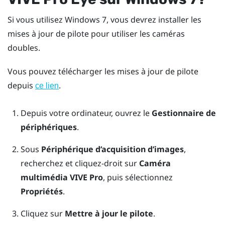
Si vous utilisez
Windows
7, vous devrez installer les
mises à jour de pilote pour utiliser les caméras
doubles.
Vous pouvez télécharger les mises à jour de pilote
depuis
.
ce lien
Depuis votre ordinateur, ouvrez le
Gestionnaire de
périphériques
.
Sous
Périphérique d’acquisition d’images
,
recherchez et cliquez-droit sur
Caméra
multimédia VIVE Pro
, puis sélectionnez
Propriétés
.
Cliquez sur
Mettre à jour le pilote
.