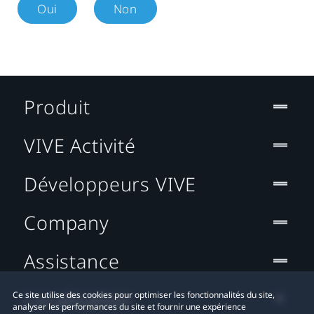
Oui
Non
Produit
VIVE Activité
Développeurs VIVE
Company
Assistance
Localisation
Ce site utilise des cookies pour optimiser les fonctionnalités du site,
analyser les performances du site et fournir une expérience