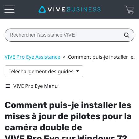
VIVE Pro Eye Assistance
>
Comment puis-je installer les
Téléchargement des guides
VIVE Pro Eye Menu
Comment puis-je installer les
mises à jour de pilotes pour la
caméra double de
VIVE Pro Eye
sur
Windows
7?