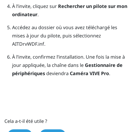
À l’invite, cliquez sur
Rechercher un pilote sur mon
ordinateur
.
Accédez au dossier où vous avez téléchargé les
mises à jour du pilote, puis sélectionnez
AITDrvWDF.inf
.
À l’invite, confirmez l’installation.
Une fois la mise à
jour appliquée, la chaîne dans le
Gestionnaire de
périphériques
deviendra
Caméra VIVE Pro
.
Cela a-t-il été utile ?