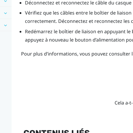
Déconnectez et reconnectez le câble du casque su
Vérifiez que les câbles entre le boîtier de liais
correctement. Déconnectez et reconnectez les câ
Redémarrez le boîtier de liaison en appuyant le 
appuyez à nouveau le bouton d’alimentation pour
Pour plus d’informations, vous pouvez consulter 
Cela a-t-