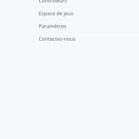
Contrôleurs
Espace de jeux
Paramètres
Contactez-nous