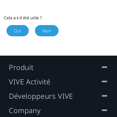
Cela a-t-il été utile ?
Oui
Non
Produit
VIVE Activité
Développeurs VIVE
Company