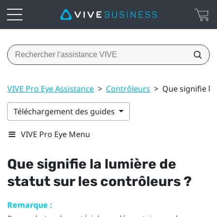
VIVE Pro Eye Assistance
>
Contrôleurs
>
Que signifie la
Téléchargement des guides
VIVE Pro Eye Menu
Que signifie la lumière de
statut sur les contrôleurs ?
Remarque :