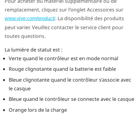
Pour acheter du matériel supplémentaire ou de
remplacement, cliquez sur l'onglet Accessoires sur
. La disponibilité des produits
www.vive.com/product/
peut varier. Veuillez contacter le service client pour
toutes questions.
La lumière de statut est :
Verte quand le contrôleur est en mode normal
Rouge clignotante quand la batterie est faible
Bleue clignotante quand le contrôleur s’associe avec
le casque
Bleue quand le contrôleur se connecte avec le casque
Orange lors de la charge