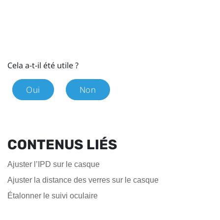
Cela a-t-il été utile ?
Oui
Non
CONTENUS LIÉS
Ajuster l’IPD sur le casque
Ajuster la distance des verres sur le casque
Étalonner le suivi oculaire