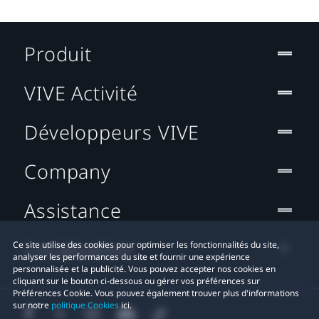
Produit
VIVE Activité
Développeurs VIVE
Company
Assistance
Localisation
Ce site utilise des cookies pour optimiser les fonctionnalités du site,
analyser les performances du site et fournir une expérience
personnalisée et la publicité. Vous pouvez accepter nos cookies en
cliquant sur le bouton ci-dessous ou gérer vos préférences sur
Préférences Cookie. Vous pouvez également trouver plus d'informations
sur notre
politique Cookies
ici.