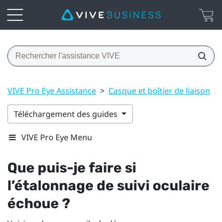
VIVE Pro Eye Assistance
>
Casque et boîtier de liaison
>
Téléchargement des guides
VIVE Pro Eye Menu
Que puis-je faire si
l’étalonnage de suivi oculaire
échoue ?