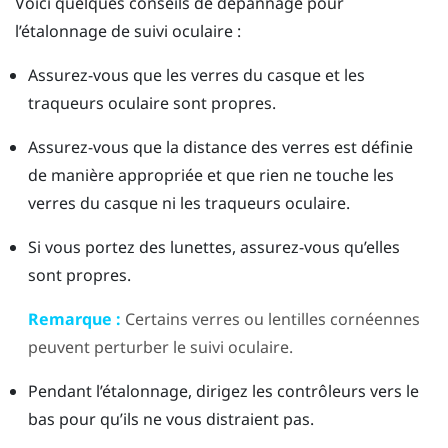
Voici quelques conseils de dépannage pour
l’étalonnage de suivi oculaire :
Assurez-vous que les verres du casque et les
traqueurs oculaire sont propres.
Assurez-vous que la distance des verres est définie
de manière appropriée et que rien ne touche les
verres du casque ni les traqueurs oculaire.
Si vous portez des lunettes, assurez-vous qu’elles
sont propres.
Remarque :
Certains verres ou lentilles cornéennes
peuvent perturber le suivi oculaire.
Pendant l’étalonnage, dirigez les contrôleurs vers le
bas pour qu’ils ne vous distraient pas.