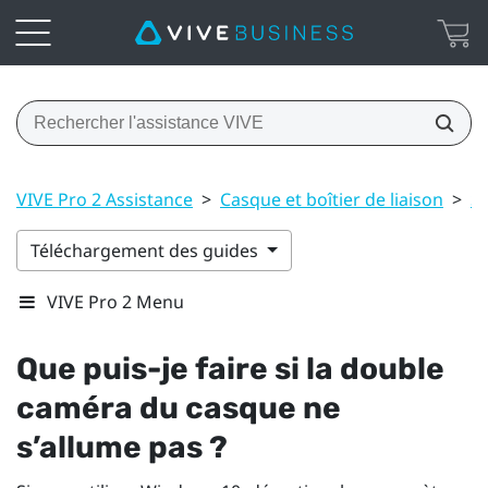
VIVE Pro 2 Assistance
>
Casque et boîtier de liaison
>
S
Téléchargement des guides
VIVE Pro 2 Menu
Que puis-je faire si la double
caméra du casque ne
s’allume pas ?