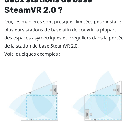
SteamVR
2.0 ?
Oui, les manières sont presque illimitées pour installer
plusieurs stations de base afin de couvrir la plupart
des espaces asymétriques et irréguliers dans la portée
de la station de base
SteamVR
2.0.
Voici quelques exemples :