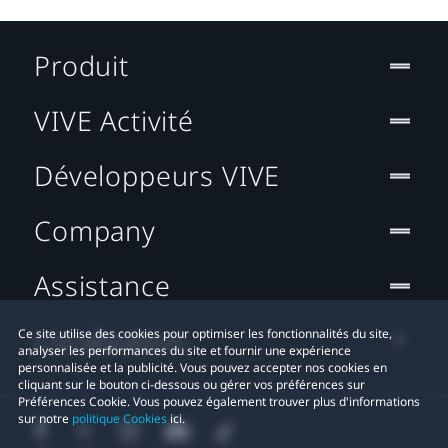
Produit
VIVE Activité
Développeurs VIVE
Company
Assistance
Localisation
Ce site utilise des cookies pour optimiser les fonctionnalités du site,
analyser les performances du site et fournir une expérience
personnalisée et la publicité. Vous pouvez accepter nos cookies en
cliquant sur le bouton ci-dessous ou gérer vos préférences sur
Préférences Cookie. Vous pouvez également trouver plus d'informations
sur notre
politique Cookies
ici.