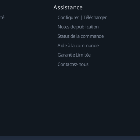
Assistance
ité
Configurer | Télécharger
Notes de publication
Statut de la commande
Aide à la commande
Garantie Limitée
Contactez-nous