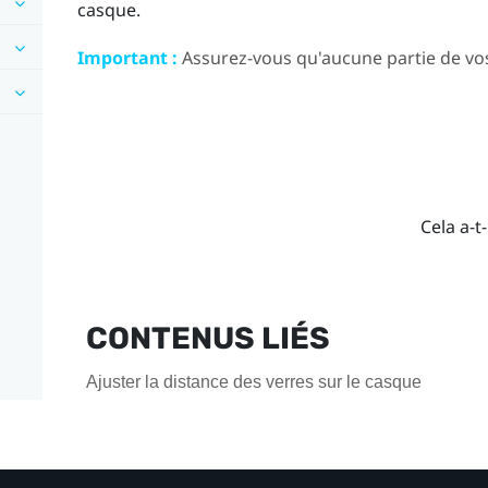
casque.
Important :
Assurez-vous qu'aucune partie de vos
Cela a-t-
CONTENUS LIÉS
Ajuster la distance des verres sur le casque