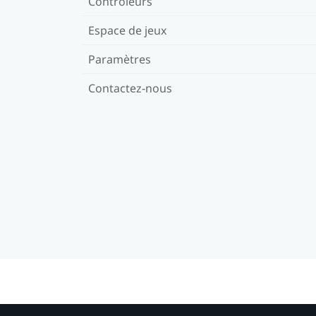
Contrôleurs
Espace de jeux
Paramètres
Contactez-nous