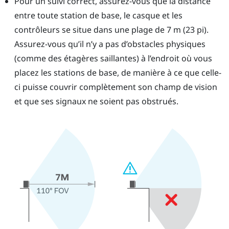
Pour un suivi correct, assurez-vous que la distance
entre toute station de base, le casque et les
contrôleurs se situe dans une plage de 7 m (23 pi).
Assurez-vous qu’il n’y a pas d’obstacles physiques
(comme des étagères saillantes) à l’endroit où vous
placez les stations de base, de manière à ce que celle-
ci puisse couvrir complètement son champ de vision
et que ses signaux ne soient pas obstrués.