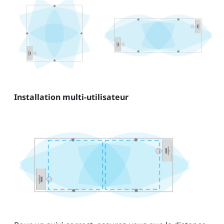
Installation multi-utilisateur