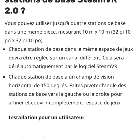
2.0 ?
Vous pouvez utiliser jusqu’à quatre stations de base
dans une même pièce, mesurant 10 m x 10 m (32 pi 10
po x 32 pi 10 po).
Chaque station de base dans le même espace de jeux
devra être réglée sur un canal différent. Cela sera
géré automatiquement par le logiciel
SteamVR
.
Chaque station de base a un champ de vision
horizontal de 150 degrés. Faites pivoter l’angle des
stations de base vers la gauche ou la droite pour
affiner et couvrir complètement l’espace de jeux.
Installation pour un utilisateur