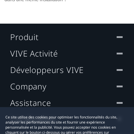
Produit
VIVE Activité
Développeurs VIVE
Company
Assistance
Localisation
Ce site utilise des cookies pour optimiser les fonctionnalités du site,
analyser les performances du site et fournir une expérience
personnalisée et la publicité. Vous pouvez accepter nos cookies en
cliquant sur le bouton ci-dessous ou gérer vos préférences sur