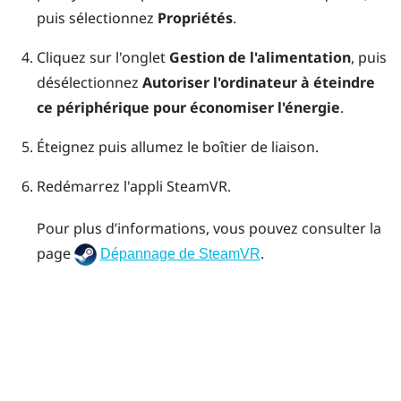
puis sélectionnez
Propriétés
.
Cliquez sur l'onglet
Gestion de l'alimentation
, puis
désélectionnez
Autoriser l'ordinateur à éteindre
ce périphérique pour économiser l'énergie
.
Éteignez puis allumez le boîtier de liaison.
Redémarrez l'appli
SteamVR
.
Pour plus d’informations, vous pouvez consulter la
page
.
Dépannage de SteamVR