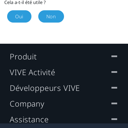
Cela a-t-il été utile ?
Oui
Non
Produit
VIVE Activité
Développeurs VIVE
Company
Assistance