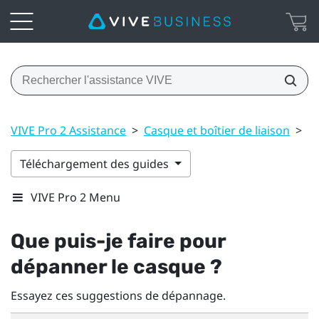
VIVE Pro 2 Assistance
>
Casque et boîtier de liaison
>
Qu
Téléchargement des guides
VIVE Pro 2 Menu
Que puis-je faire pour
dépanner le casque ?
Essayez ces suggestions de dépannage.