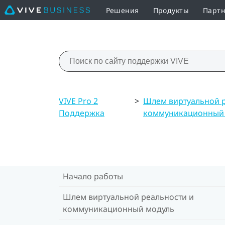
Решения
Продукты
Партн
VIVE Pro 2
>
Шлем виртуальной р
Поддержка
коммуникационный
Начало работы
Шлем виртуальной реальности и
коммуникационный модуль