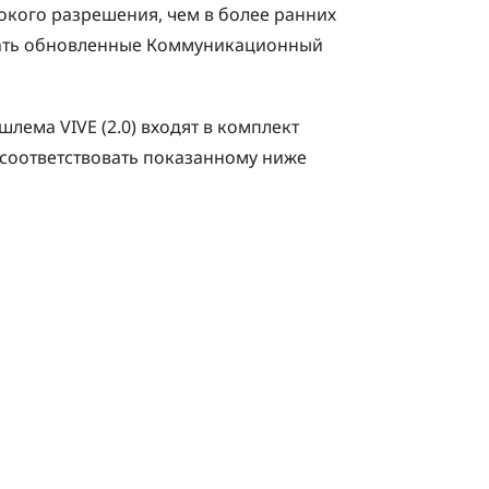
окого разрешения, чем в более ранних
ать обновленные
Коммуникационный
шлема VIVE (2.0)
входят в комплект
 соответствовать показанному ниже