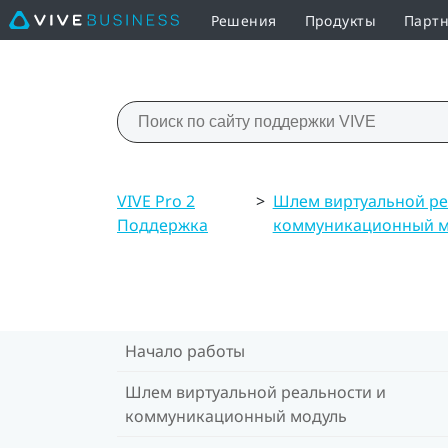
Решения
Продукты
Партн
VIVE Pro 2
>
Шлем виртуальной ре
Поддержка
коммуникационный м
Начало работы
Шлем виртуальной реальности и
коммуникационный модуль