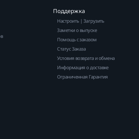
Поддержка
Настроить | Загрузить
Заметки о выпуске
ов
Помощь с заказом
Статус Заказа
Условия возврата и обмена
Информация о доставке
Ограниченная Гарантия