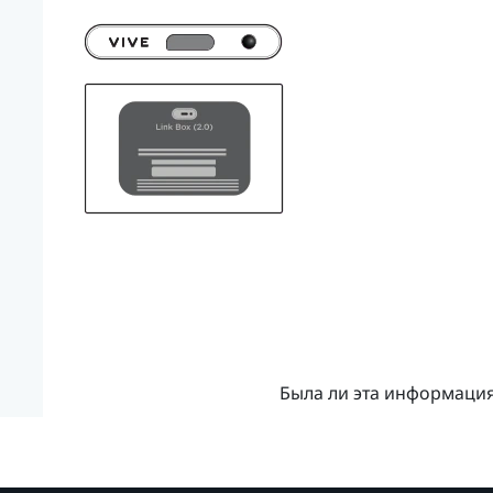
Была ли эта информаци