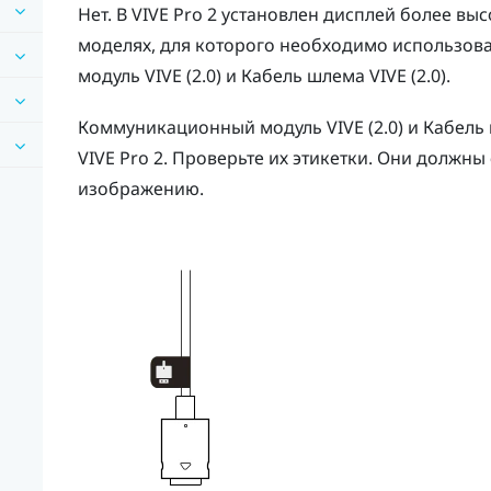
Нет. В
VIVE Pro 2
установлен дисплей более выс
моделях, для которого необходимо использов
модуль VIVE (2.0)
и
Кабель шлема VIVE (2.0)
.
Коммуникационный модуль VIVE (2.0)
и
Кабель 
VIVE Pro 2
. Проверьте их этикетки. Они должны
изображению.