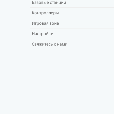
Базовые станции
Контроллеры
Игровая зона
Настройки
Свяжитесь с нами