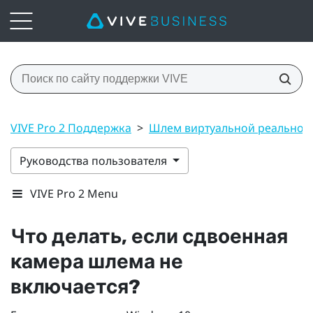
VIVE Pro 2 Поддержка
>
Шлем виртуальной реальнос
Руководства пользователя
VIVE Pro 2 Menu
Что делать, если сдвоенная
камера шлема не
включается?