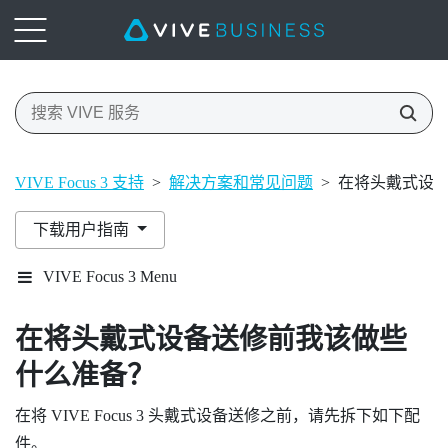
VIVE Focus 3 支持
>
解决方案和常见问题
>
在将头戴式设
下载用户指南
VIVE Focus 3 Menu
在将头戴式设备送修前我该做些
什么准备？
在将
VIVE Focus 3
头戴式设备送修之前，请先拆下如下配
件。