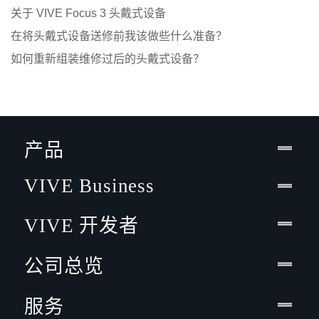
关于 VIVE Focus 3 头戴式设备
在将头戴式设备送修前我该做些什么准备？
如何重新组装维修过后的头戴式设备？
产品
VIVE Business
VIVE 开发者
公司总览
服务