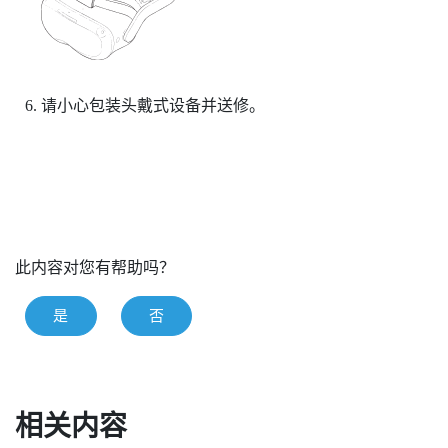
请小心包装头戴式设备并送修。
此内容对您有帮助吗？
是
否
相关内容