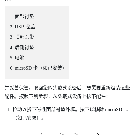
面部衬垫
USB 仓盖
顶部头带
后侧衬垫
电池
microSD
卡（如已安装）
并妥善保管。取回您的头戴式设备后，您需要重新组装这些
配件。按照下列步骤，从头戴式设备上拆下配件：
拉动以拆下磁性面部衬垫外框。按下以移除
microSD
卡
（如已安装）。