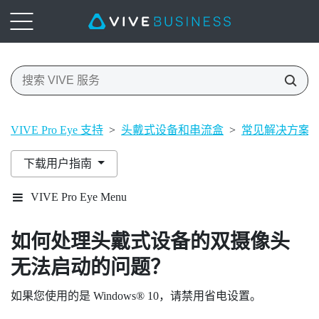
VIVE Pro Eye 支持
>
头戴式设备和串流盒
>
常见解决方案
下载用户指南
VIVE Pro Eye Menu
如何处理头戴式设备的双摄像头
无法启动的问题？
如果您使用的是
Windows®
10，请禁用省电设置。