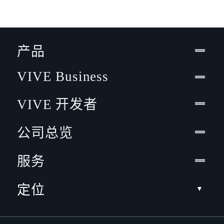
产品
VIVE Business
VIVE 开发者
公司总览
服务
定位