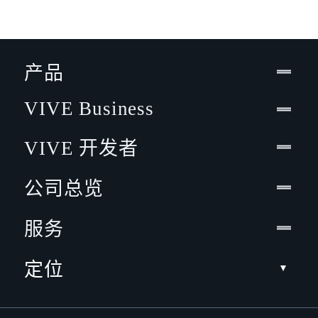
产品
VIVE Business
VIVE 开发者
公司总览
服务
定位