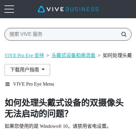
VIVE Pro Eye 支持
>
头戴式设备和串流盒
>
如何处理头戴
下载用户指南
VIVE Pro Eye Menu
如何处理头戴式设备的双摄像头
无法启动的问题？
如果您使用的是
Windows®
10，请禁用省电设置。