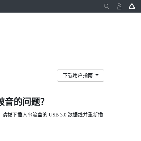
下载用户指南
破音的问题？
下插入串流盒的 USB 3.0 数据线并重新插