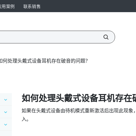
应用案例
联系销售
如何处理头戴式设备耳机存在破音的问题？
如何处理头戴式设备耳机存在
如果在头戴式设备由待机模式重新激活后出现此现象，请拔
入。