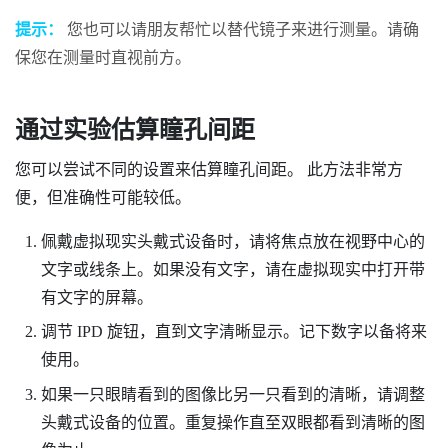
提示：
您也可以请朋友帮忙以替代镜子来进行测量。请确
保您在测量时直视前方。
通过实验估算瞳孔间距
您可以尝试不同的设置来估算瞳孔间距。 此方法非常方
便，但准确性可能较低。
佩戴虚拟现实头戴式设备时，请将焦点放在视野中心的
文字或线条上。如果没有文字，请在虚拟现实中打开带
有文字的屏幕。
调节 IPD 旋钮，直到文字清晰显示。记下数字以备将来
使用。
如果一只眼睛看到的图像比另一只看到的清晰，请调整
头戴式设备的位置。重复操作直至双眼都看到清晰的图