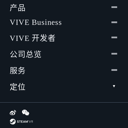
产品
VIVE Business
VIVE 开发者
公司总览
服务
定位