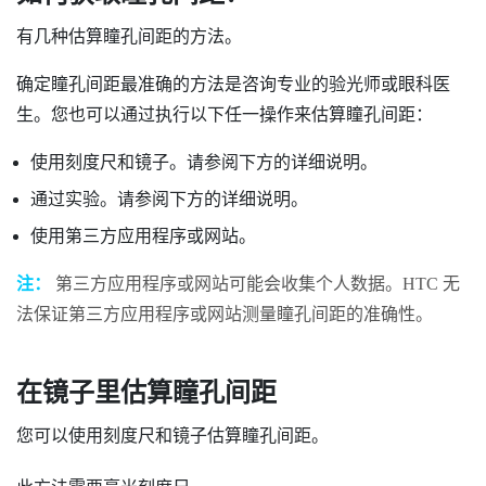
有几种估算瞳孔间距的方法。
确定瞳孔间距最准确的方法是咨询专业的验光师或眼科医
生。您也可以通过执行以下任一操作来估算瞳孔间距：
使用刻度尺和镜子。请参阅下方的详细说明。
通过实验。请参阅下方的详细说明。
使用第三方应用程序或网站。
注：
第三方应用程序或网站可能会收集个人数据。HTC 无
法保证第三方应用程序或网站测量瞳孔间距的准确性。
在镜子里估算瞳孔间距
您可以使用刻度尺和镜子估算瞳孔间距。