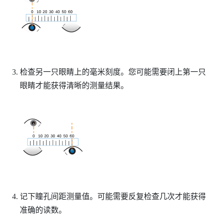
检查另一只眼睛上的毫米刻度。您可能需要闭上第一只
眼睛才能获得清晰的测量结果。
记下瞳孔间距测量值。可能需要反复检查几次才能获得
准确的读数。