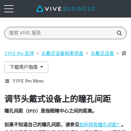
VIVE Pro 支持
>
头戴式设备和串流盒
>
头戴式设备
>
调节
下载用户指南
VIVE Pro Menu
调节头戴式设备上的瞳孔间距
瞳孔间距（IPD）是指眼睛中心之间的距离。
如果不知道自己的瞳孔间距，请参见
如何获取瞳孔间距？
。