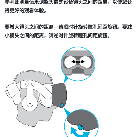
参考此测量值来调整头戴式设备镜头之间的距离，以便您获
得更好的观看体验。
要增大镜头之间的距离，请顺时针旋转瞳孔间距旋钮。要减
小镜头之间的距离，请逆时针旋转瞳孔间距旋钮。