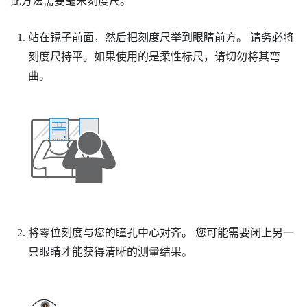
此方法需要毫米刻度尺。
站在镜子前面，然后把刻度尺举到眼睛前方。
请务必将
刻度尺持平。如果使用的是柔性标尺，请切勿将其弯
曲。
将零位刻度与您的瞳孔中心对齐。
您可能需要闭上另一
只眼睛才能获得清晰的测量结果。