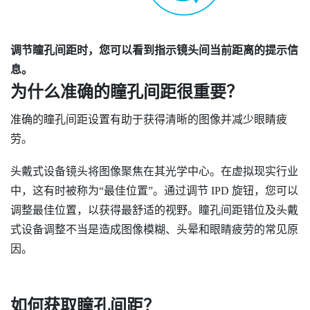
调节瞳孔间距时，您可以看到指示镜头间当前距离的提示信
息。
为什么准确的瞳孔间距很重要？
准确的瞳孔间距设置有助于获得清晰的图像并减少眼睛疲
劳。
头戴式设备镜头将图像聚焦在其光学中心。在虚拟现实行业
中，这有时被称为​“‍最佳位置”。通过调节 IPD 旋钮，您可以
调整最佳位置，以获得最舒适的视野。瞳孔间距错位及头戴
式设备调整不当是造成图像模糊、头晕和眼睛疲劳的常见原
因。
如何获取瞳孔间距？