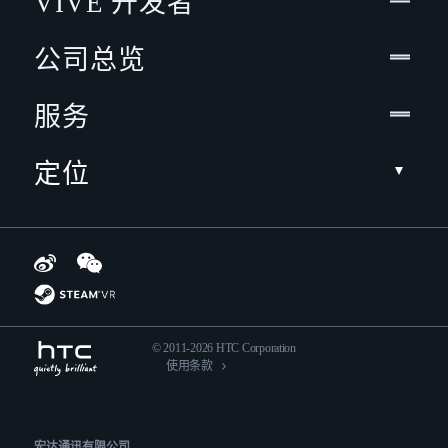
VIVE 开发者
公司总览
服务
定位
© 2011-2026 HTC Corporation
使用条款
宏达通讯有限公司