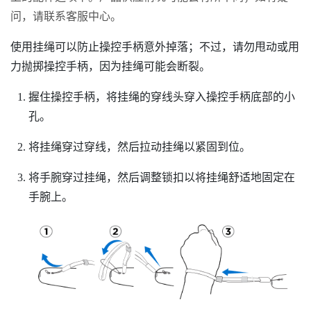
问，请联系客服中心。
使用挂绳可以防止操控手柄意外掉落；不过，请勿甩动或用
力抛掷操控手柄，因为挂绳可能会断裂。
握住操控手柄，将挂绳的穿线头穿入操控手柄底部的小
孔。
将挂绳穿过穿线，然后拉动挂绳以紧固到位。
将手腕穿过挂绳，然后调整锁扣以将挂绳舒适地固定在
手腕上。