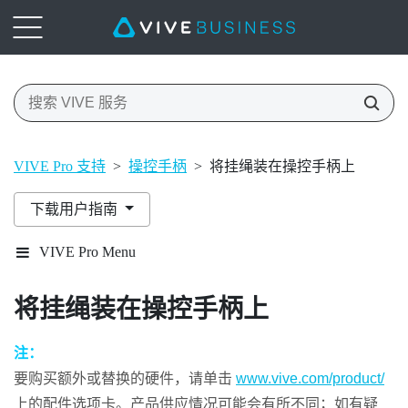
VIVE Pro 支持
>
操控手柄
>
将挂绳装在操控手柄上
下载用户指南
VIVE Pro Menu
将挂绳装在操控手柄上
注：
要购买额外或替换的硬件，请单击
www.vive.com/product/
上的配件选项卡。产品供应情况可能会有所不同；如有疑