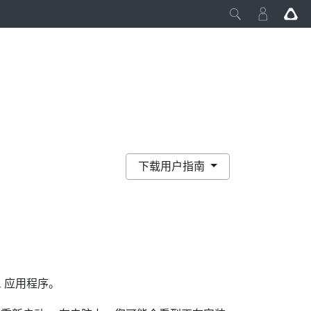
下载用户指南
R
应用程序。