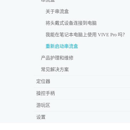
关于串流盒
将头戴式设备连接到电脑
我能在笔记本电脑上使用 VIVE Pro 吗？
重新启动串流盒
产品护理和维修
常见解决方案
定位器
操控手柄
游玩区
设置