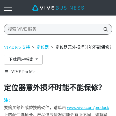
VIVE Pro 支持
>
定位器
>
定位器意外损坏时能不能保修？
下载用户指南
VIVE Pro Menu
定位器意外损坏时能不能保修？
注：
要购买额外或替换的硬件，请单击
www.vive.com/product/
上的配件选项卡。产品供应情况可能会有所不同；如有疑