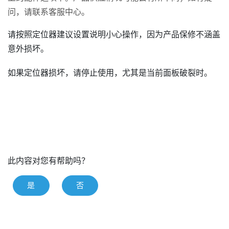
问，请联系客服中心。
请按照定位器建议设置说明小心操作，因为产品保修不涵盖
意外损坏。
如果定位器损坏，请停止使用，尤其是当前面板破裂时。
此内容对您有帮助吗？
是
否