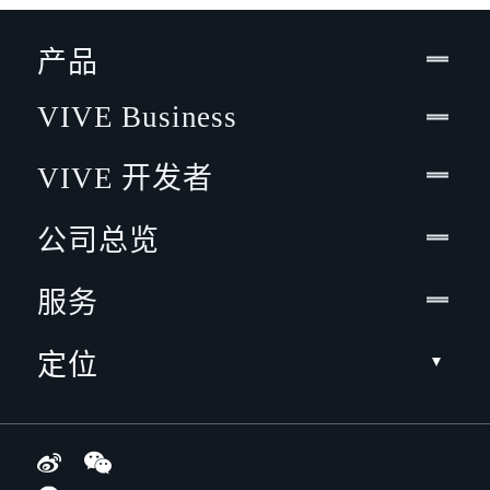
产品
VIVE Business
VIVE 开发者
公司总览
服务
定位