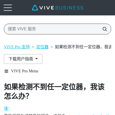
VIVE Pro 支持
>
定位器
>
如果检测不到任一定位器，我该
下载用户指南
VIVE Pro Menu
如果检测不到任一定位器，我该
怎么办？
注：