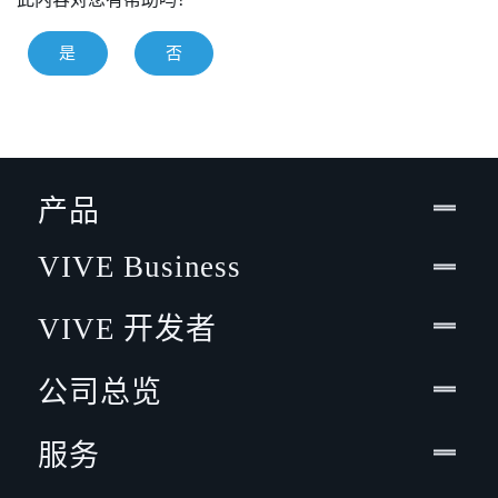
是
否
产品
VIVE Business
VIVE 开发者
公司总览
服务