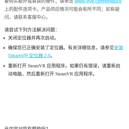
要购买额外或替换的硬件，请单击
www.vive.com/product/
上的配件选项卡。产品供应情况可能会有所不同；如有疑
问，请联系客服中心。
请尝试下列方法解决问题：
关闭定位器并再次启动。
确保您已正确安装了定位器。有关详细信息，请参见
安装
SteamVR
定位器 2.0
。
重新打开
SteamVR
应用程序。如果仍有错误，请重新启
动电脑，然后重新打开
SteamVR
应用程序。
此内容对您有帮助吗？