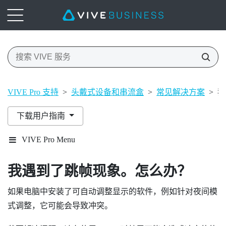
VIVE Pro 支持
>
头戴式设备和串流盒
>
常见解决方案
>
我
下载用户指南
VIVE Pro Menu
我遇到了跳帧现象。怎么办？
如果电脑中安装了可自动调整显示的软件，例如针对夜间模
式调整，它可能会导致冲突。