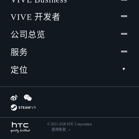
VIVE 开发者
公司总览
服务
定位
© 2011-2026 HTC Corporation
使用条款