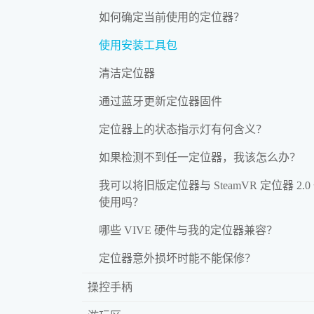
如何确定当前使用的定位器？
使用安装工具包
清洁定位器
通过蓝牙更新定位器固件
定位器上的状态指示灯有何含义？
如果检测不到任一定位器，我该怎么办？
我可以将旧版定位器与 SteamVR 定位器 2.0
使用吗？
哪些 VIVE 硬件与我的定位器兼容？
定位器意外损坏时能不能保修？
操控手柄