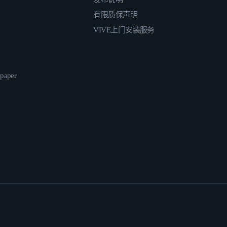
有限质保声明
VIVE上门安装服务
epaper