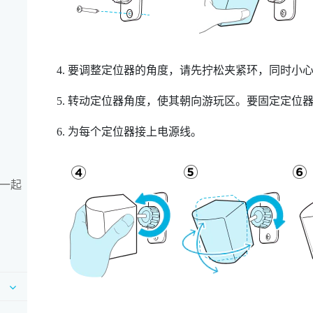
要调整定位器的角度，请先拧松夹紧环，同时小
转动定位器角度，使其朝向游玩区。要固定定位
为每个定位器接上电源线。
 一起