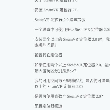
关于 SteamVR 定位器 2.0
安装 SteamVR 定位器 2.0
SteamVR 定位器 2.0 设置提示
一个设置中可使用多少 SteamVR 定位器 2.0
安装两个以上的 SteamVR 定位器 2.0 时，
虑哪些问题？
设置其它定位器
如果使用两个以上 SteamVR 定位器 2.0，
最大游玩区分别是多少？
我的可用空间为不规则形状。是否仍可设置
以上的 SteamVR 定位器 2.0？
是否可使用奇数个 SteamVR 定位器 2.0？
配置定位器频道