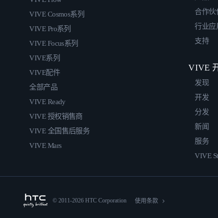
合作伙
VIVE Cosmos系列
行业应
VIVE Pro系列
支持
VIVE Focus系列
VIVE系列
VIVE
VIVE配件
发现
全部产品
开发
VIVE Ready
分发
VIVE 授权销售商
新闻
VIVE 全国售后服务
服务
VIVE Mars
VIVE St
© 2011-2026 HTC Corporation
使用条款