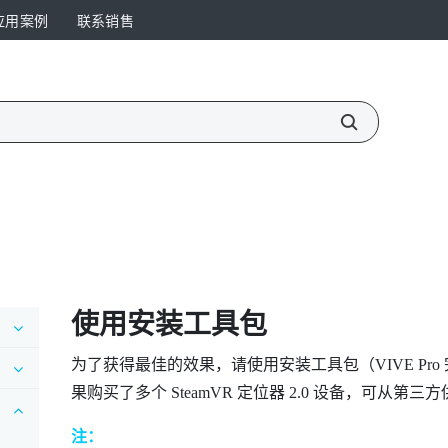
应用案例
联系销售
使用安装工具包
为了获得最佳的效果，请使用安装工具包（
VIVE Pro
果购买了多个
SteamVR
定位器 2.0 设备，可从第
注：