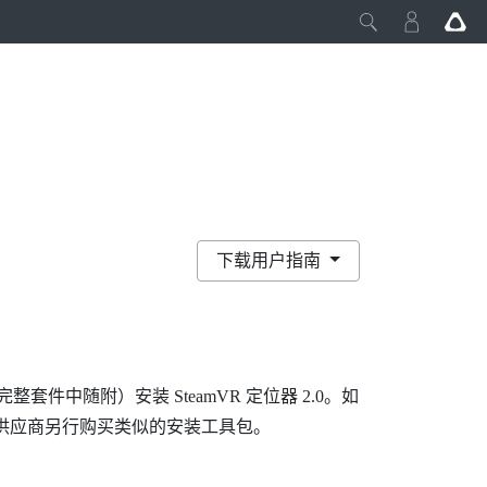
下载用户指南
完整套件中随附）安装
SteamVR
定位器 2.0。如
三方供应商另行购买类似的安装工具包。