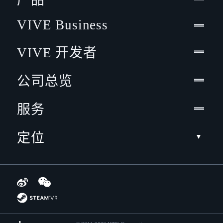
产品
VIVE Business
VIVE 开发者
公司总览
服务
定位