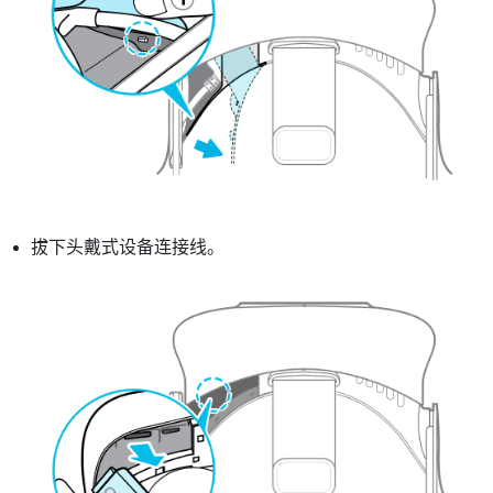
拔下头戴式设备连接线。