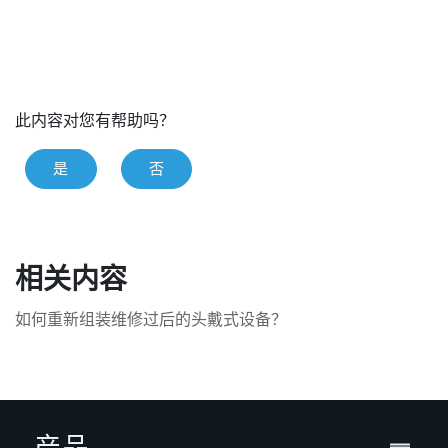
此内容对您有帮助吗？
是
否
相关内容
如何重新组装维修过后的头戴式设备？