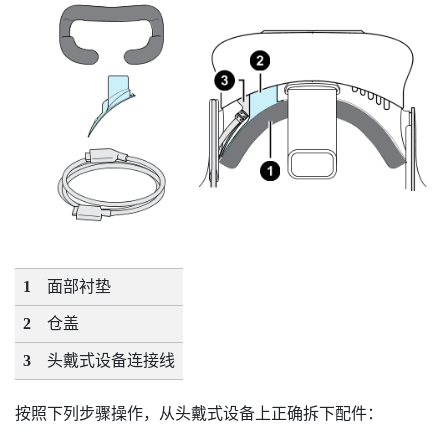
1
面部衬垫
2
仓盖
3
头戴式设备连接线
按照下列步骤操作，从头戴式设备上正确拆下配件：