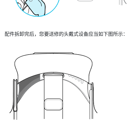
配件拆卸完后，您要送修的头戴式设备应当如下图所示：