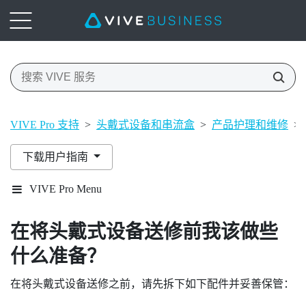
VIVE Pro 支持
>
头戴式设备和串流盒
>
产品护理和维修
>
下载用户指南
VIVE Pro Menu
在将头戴式设备送修前我该做些
什么准备？
在将头戴式设备送修之前，请先拆下如下配件并妥善保管：