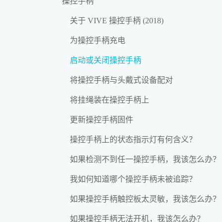
操控手柄
关于 VIVE 操控手柄 (2018)
为操控手柄充电
启动或关闭操控手柄
将操控手柄与头戴式设备配对
将挂绳装在操控手柄上
更新操控手柄固件
操控手柄上的状态指示灯有何含义？
如果检测不到任一操控手柄，我该怎么办？
我如何知道哪个操控手柄未被追踪？
如果操控手柄触控板太灵敏，我该怎么办？
如果操控手柄无法开机，我该怎么办？