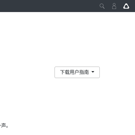
下载用户指南
一声。