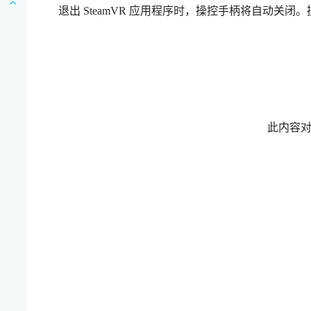
退出
SteamVR
应用程序时，操控手柄将自动关闭。
此内容