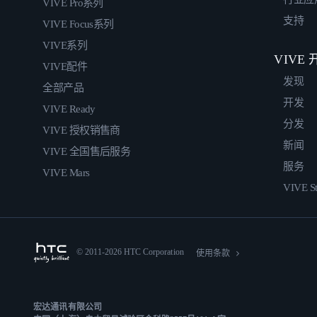
VIVE Pro系列
支持
VIVE Focus系列
VIVE系列
VIVE
VIVE配件
发现
全部产品
开发
VIVE Ready
分发
VIVE 授权销售商
新闻
VIVE 全国售后服务
服务
VIVE Mars
VIVE St
© 2011-2026 HTC Corporation
使用条款
宏达通讯有限公司