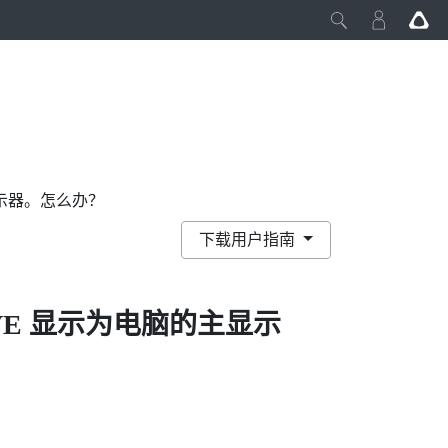
主显示器。怎么办？
下载用户指南
VE
显示为电脑的主显示