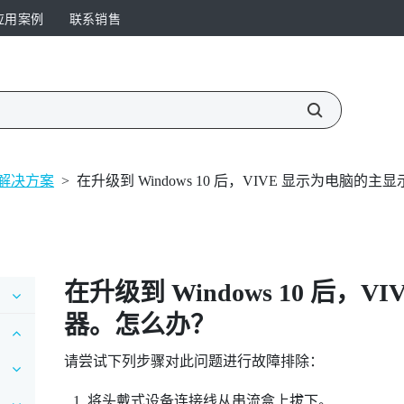
应用案例
联系销售
解决方案
>
在升级到 Windows 10 后，VIVE 显示为电脑的
在升级到
Windows
10 后，
VI
器。怎么办？
请尝试下列步骤对此问题进行故障排除：
将头戴式设备连接线从串流盒上拔下。