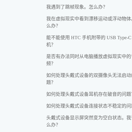
我遇到了跳帧现象。怎么办？
我在虚拟现实中看到漂移运动或浮动物体
么办？
能不能使用 HTC 手机附带的 USB Type-C
机？
是否有办法同时从电脑播放虚拟现实中的
频？
如何处理头戴式设备的双摄像头无法启动
题？
如何处理头戴式设备耳机存在破音的问题
如何处理头戴式设备连接状态不稳定的问
头戴式设备显示屏突然变为空白状态。我
么办？