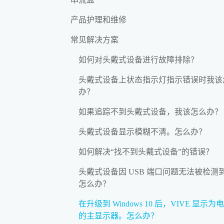
产品护理和维修
常见解决方案
如何对头戴式设备进行故障排除？
头戴式设备上状态指示灯指示错误时我该
办？
如果追踪不到头戴式设备，我该怎么办？
头戴式设备显示模糊不清。怎么办？
如何解决“找不到头戴式设备”的错误？
头戴式设备因 USB 端口问题无法被检测
怎么办？
在升级到 Windows 10 后，VIVE 显示为
的主显示器。怎么办？