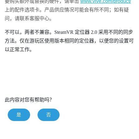
要购买额外或替换的硬件，请单击
www.vive.com/product/
上的配件选项卡。产品供应情况可能会有所不同；如有疑
问，请联系客服中心。
不可以，两者不兼容。
SteamVR
定位器 2.0 采用不同的同步
方法。仅在游玩区使用版本相同的定位器，以便您的设置可
以正常工作。
此内容对您有帮助吗？
是
否