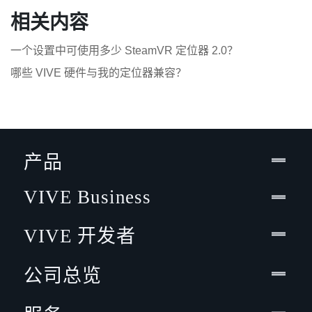
相关内容
一个设置中可使用多少 SteamVR 定位器 2.0？
哪些 VIVE 硬件与我的定位器兼容？
产品
VIVE Business
VIVE 开发者
公司总览