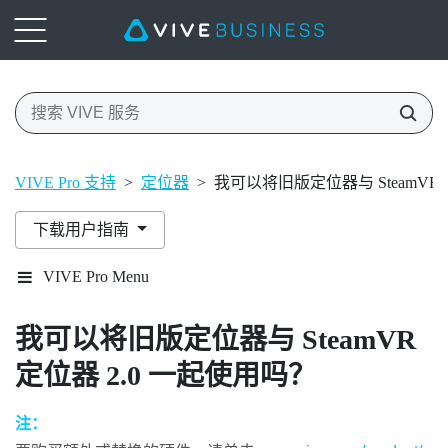
VIVE Pro 支持
>
定位器
>
我可以将旧版定位器与 SteamVR 
下载用户指南
VIVE Pro Menu
我可以将旧版定位器与
SteamVR
定位器 2.0 一起使用吗？
注：