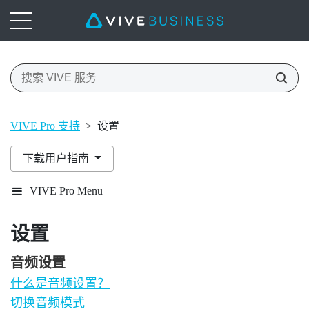
VIVE Pro 支持
>
设置
下载用户指南
VIVE Pro Menu
设置
音频设置
什么是音频设置？
切换音频模式