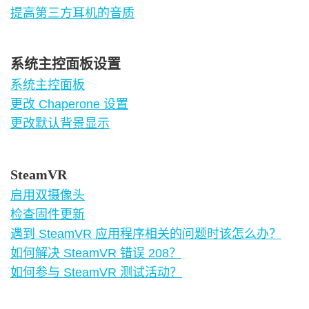
提高第三方耳机的音质
系统主控面板设置
系统主控面板
更改 Chaperone 设置
更改默认背景显示
SteamVR
启用双摄像头
检查固件更新
遇到 SteamVR 应用程序相关的问题时该怎么办？
如何解决 SteamVR 错误 208？
如何参与 SteamVR 测试活动？