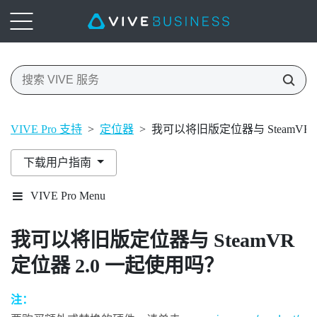
VIVE Pro 支持
>
定位器
>
我可以将旧版定位器与 SteamVR 
下载用户指南
VIVE Pro Menu
我可以将旧版定位器与
SteamVR
定位器 2.0 一起使用吗？
注：