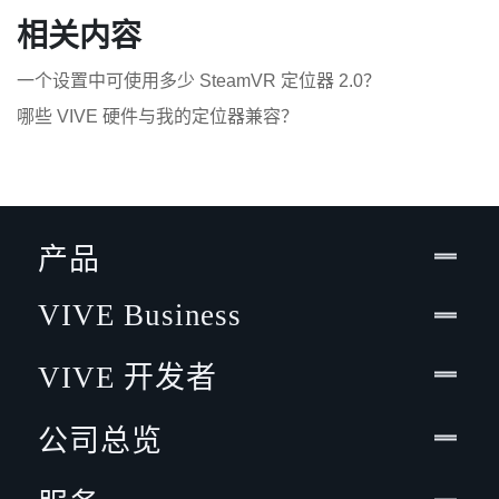
相关内容
一个设置中可使用多少 SteamVR 定位器 2.0？
哪些 VIVE 硬件与我的定位器兼容？
产品
VIVE Business
VIVE 开发者
公司总览