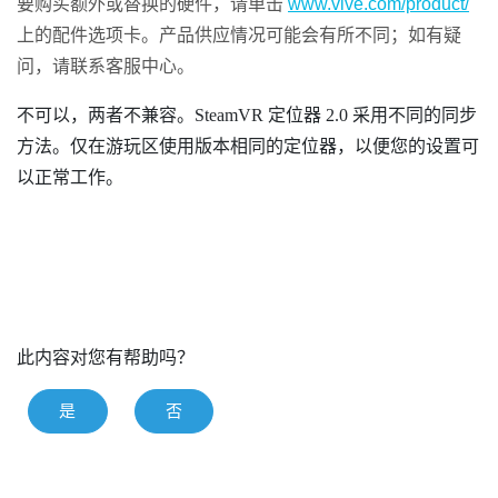
要购买额外或替换的硬件，请单击
www.vive.com/product/
上的配件选项卡。产品供应情况可能会有所不同；如有疑
问，请联系客服中心。
不可以，两者不兼容。
SteamVR
定位器 2.0 采用不同的同步
方法。仅在游玩区使用版本相同的定位器，以便您的设置可
以正常工作。
此内容对您有帮助吗？
是
否