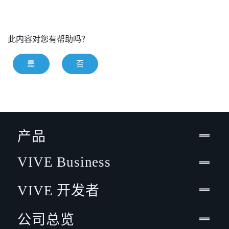
此内容对您有帮助吗？
是
否
产品
VIVE Business
VIVE 开发者
公司总览