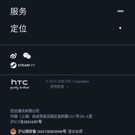
服务
定位
© 2011-2026 HTC Corporation
使用条款
宏达通讯有限公司
中国（上海）自由贸易试验区金科路2557号101-A室
沪ICP备
10214397号
沪公网安备 31011502018946号
营业执照