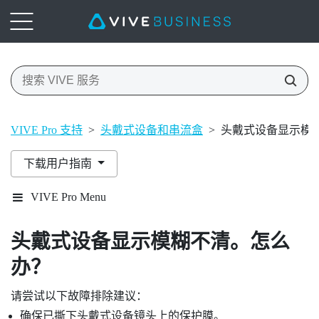
VIVE Pro 支持
>
头戴式设备和串流盒
>
头戴式设备显示模
下载用户指南
VIVE Pro Menu
头戴式设备显示模糊不清。怎么
办？
请尝试以下故障排除建议：
确保已撕下头戴式设备镜头上的保护膜。