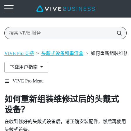
VIVE Pro 支持
>
头戴式设备和串流盒
>
如何重新组装维修
下载用户指南
VIVE Pro Menu
如何重新组装维修过后的头戴式
设备？
在收到修好的头戴式设备后，请正确安装配件，然后再使用
头戴式设备。