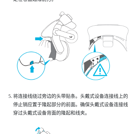
将连接线绕过旁边的头带贴条。头戴式设备连接线上的
停止销应置于隆起部分的前面。确保头戴式设备连接线
穿过头戴式设备背面的隆起和线夹。