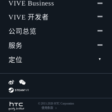
VIVE Business
VIVE 开发者
公司总览
服务
定位
© 2011-2026 HTC Corporation
使用条款