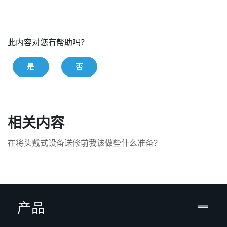
此内容对您有帮助吗？
是
否
相关内容
在将头戴式设备送修前我该做些什么准备？
产品