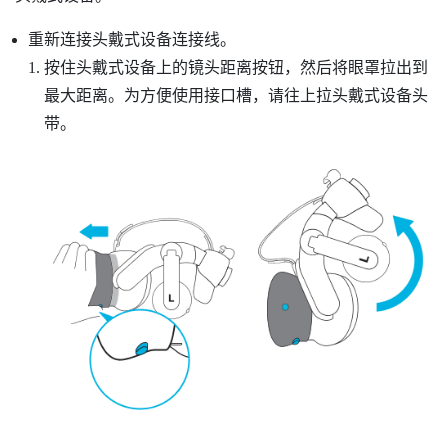
重新连接头戴式设备连接线。
按住头戴式设备上的镜头距离按钮，然后将眼罩拉出到
最大距离。为方便使用接口槽，请往上拉头戴式设备头
带。