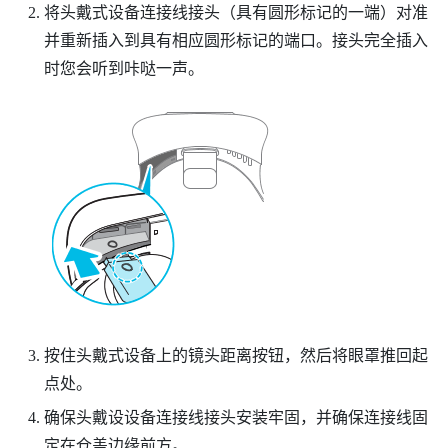
将头戴式设备连接线接头（具有圆形标记的一端）对准
并重新插入到具有相应圆形标记的端口。接头完全插入
时您会听到咔哒一声。
按住头戴式设备上的镜头距离按钮，然后将眼罩推回起
点处。
确保头戴设设备连接线接头安装牢固，并确保连接线固
定在仓盖边缘前方。