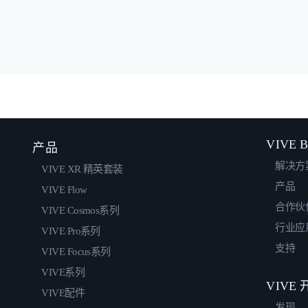
VIVE B
产品
解决方
VIVE XR 精英套装
产品
VIVE Flow
合作伙
VIVE Cosmos系列
行业应
VIVE Pro系列
支持
VIVE Focus系列
VIVE系列
VIVE
VIVE配件
发现