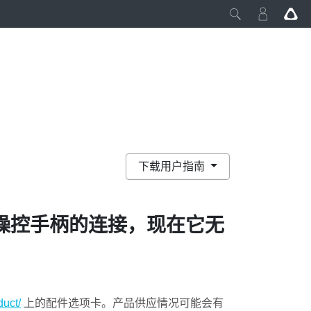
下载用户指南
操控手柄的连接，现在它无
uct/
上的配件选项卡。产品供应情况可能会有