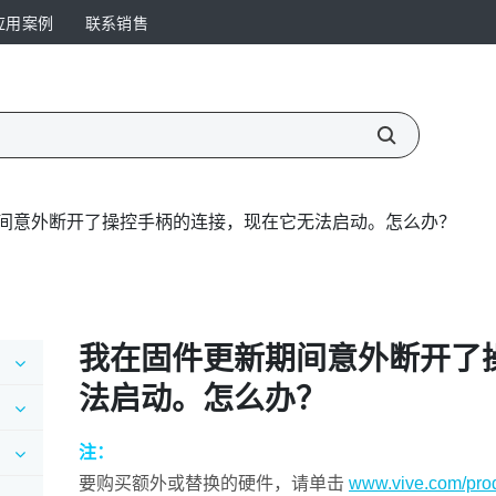
应用案例
联系销售
间意外断开了操控手柄的连接，现在它无法启动。怎么办？
我在固件更新期间意外断开了
法启动。怎么办？
注：
要购买额外或替换的硬件，请单击
www.vive.com/prod