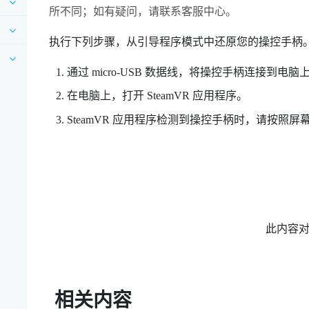
所不同；如有疑问，请联系客服中心。
执行下列步骤，从引导程序模式中还原您的操控手柄
通过 micro-USB 数据线，将操控手柄连接到电脑上
在电脑上，打开
SteamVR
应用程序。
SteamVR
应用程序检测到操控手柄时，请按照屏
此内容
相关内容