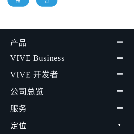
是
否
产品
VIVE Business
VIVE 开发者
公司总览
服务
定位