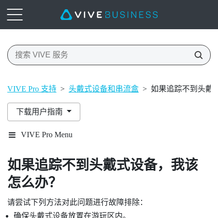
VIVE Pro 支持
>
头戴式设备和串流盒
>
如果追踪不到头戴
下载用户指南
VIVE Pro Menu
如果追踪不到头戴式设备，我该
怎么办？
请尝试下列方法对此问题进行故障排除：
确保头戴式设备放置在游玩区内。