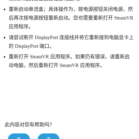
重新启动串流盒；具体操作为，按电源按钮关闭电源，然
后再次按电源按钮重新启动。您也需要重新打开
SteamVR
应用程序。
请尝试断开
DisplayPort
连接线并将它重新接到电脑显卡上
的
DisplayPort
端口。
重新打开
SteamVR
应用程序。如果仍有错误，请重新启
动电脑，然后重新打开
SteamVR
应用程序。
此内容对您有帮助吗？